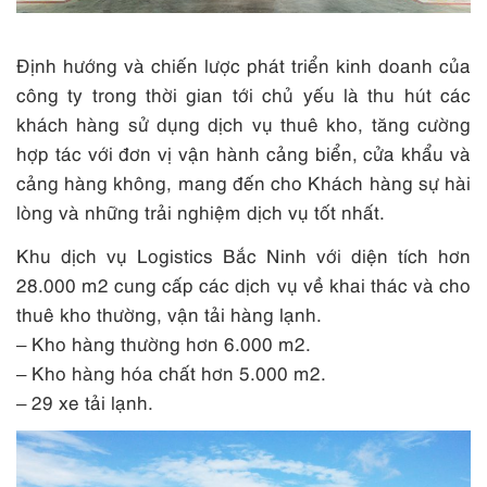
Định hướng và chiến lược phát triển kinh doanh của
công ty trong thời gian tới chủ yếu là thu hút các
khách hàng sử dụng dịch vụ thuê kho, tăng cường
hợp tác với đơn vị vận hành cảng biển, cửa khẩu và
cảng hàng không, mang đến cho Khách hàng sự hài
lòng và những trải nghiệm dịch vụ tốt nhất.
Khu dịch vụ Logistics Bắc Ninh với diện tích hơn
28.000 m2 cung cấp các dịch vụ về khai thác và cho
thuê kho thường, vận tải hàng lạnh.
– Kho hàng thường hơn 6.000 m2.
– Kho hàng hóa chất hơn 5.000 m2.
– 29 xe tải lạnh.