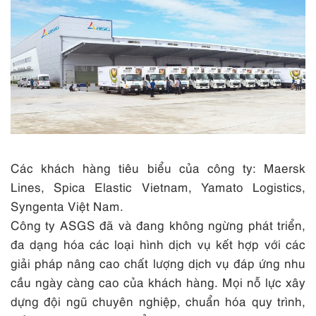
Các khách hàng tiêu biểu của công ty: Maersk
Lines, Spica Elastic Vietnam, Yamato Logistics,
Syngenta Việt Nam.
Công ty ASGS đã và đang không ngừng phát triển,
đa dạng hóa các loại hình dịch vụ kết hợp với các
giải pháp nâng cao chất lượng dịch vụ đáp ứng nhu
cầu ngày càng cao của khách hàng. Mọi nỗ lực xây
dựng đội ngũ chuyên nghiệp, chuẩn hóa quy trình,