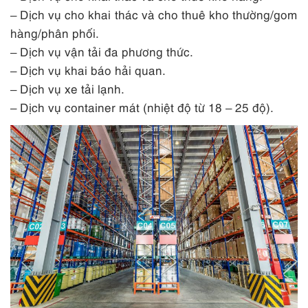
– Dịch vụ cho khai thác và cho thuê kho thường/gom
hàng/phân phối.
– Dịch vụ vận tải đa phương thức.
– Dịch vụ khai báo hải quan.
– Dịch vụ xe tải lạnh.
– Dịch vụ container mát (nhiệt độ từ 18 – 25 độ).