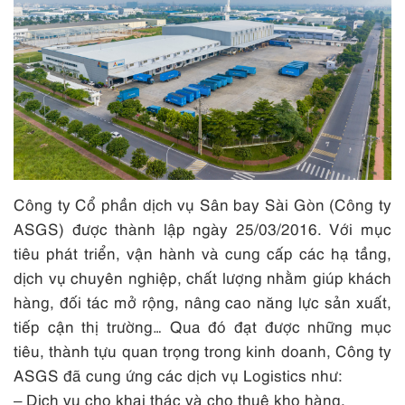
Công ty Cổ phần dịch vụ Sân bay Sài Gòn (Công ty
ASGS) được thành lập ngày 25/03/2016. Với mục
tiêu phát triển, vận hành và cung cấp các hạ tầng,
dịch vụ chuyên nghiệp, chất lượng nhằm giúp khách
hàng, đối tác mở rộng, nâng cao năng lực sản xuất,
tiếp cận thị trường… Qua đó đạt được những mục
tiêu, thành tựu quan trọng trong kinh doanh, Công ty
ASGS đã cung ứng các dịch vụ Logistics như:
– Dịch vụ cho khai thác và cho thuê kho hàng.