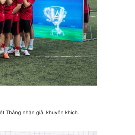
 Thắng nhận giải khuyến khích.