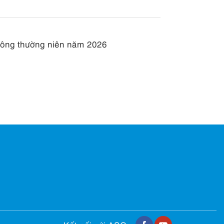
 đông thường niên năm 2026