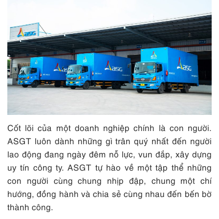
Cốt lõi của một doanh nghiệp chính là con người.
ASGT luôn dành những gì trân quý nhất đến người
lao động đang ngày đêm nỗ lực, vun đắp, xây dựng
uy tín công ty. ASGT tự hào về một tập thể những
con người cùng chung nhịp đập, chung một chí
hướng, đồng hành và chia sẻ cùng nhau đến bến bờ
thành công.