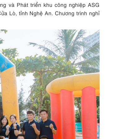
ng và Phát triển khu công nghiệp ASG
Cửa Lò, tỉnh Nghệ An. Chương trình nghỉ