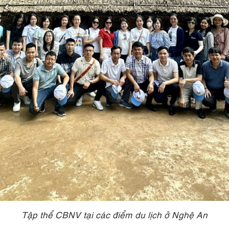
Tập thể CBNV tại các điểm du lịch ở Nghệ An