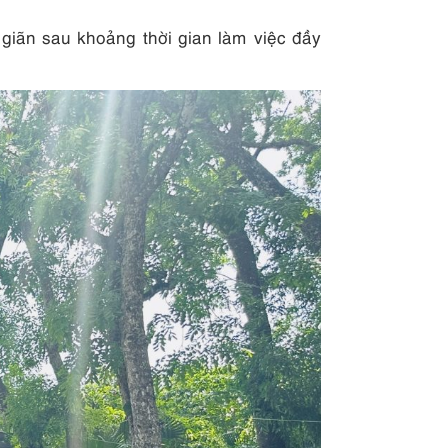
giãn sau khoảng thời gian làm việc đầy