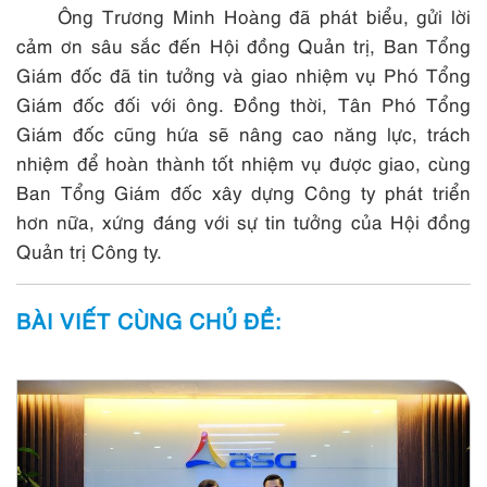
Ông Trương Minh Hoàng đã phát biểu, gửi lời
cảm ơn sâu sắc đến Hội đồng Quản trị, Ban Tổng
Giám đốc đã tin tưởng và giao nhiệm vụ Phó Tổng
Giám đốc đối với ông. Đồng thời, Tân Phó Tổng
Giám đốc cũng hứa sẽ nâng cao năng lực, trách
nhiệm để hoàn thành tốt nhiệm vụ được giao, cùng
Ban Tổng Giám đốc xây dựng Công ty phát triển
hơn nữa, xứng đáng với sự tin tưởng của Hội đồng
Quản trị Công ty.
BÀI VIẾT CÙNG CHỦ ĐỀ: