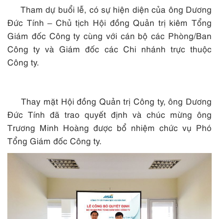
Tham dự buổi lễ, có sự hiện diện của ông Dương
Đức Tính – Chủ tịch Hội đồng Quản trị kiêm Tổng
Giám đốc Công ty cùng với cán bộ các Phòng/Ban
Công ty và Giám đốc các Chi nhánh trực thuộc
Công ty.
Thay mặt Hội đồng Quản trị Công ty, ông Dương
Đức Tính đã trao quyết định và chúc mừng ông
Trương Minh Hoàng được bổ nhiệm chức vụ Phó
Tổng Giám đốc Công ty.