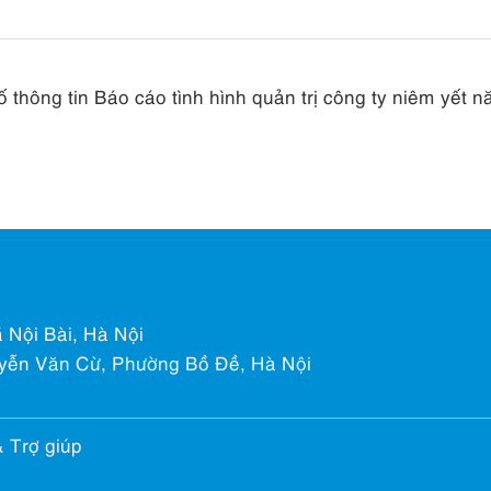
hông tin Báo cáo tình hình quản trị công ty niêm yết 
 Nội Bài, Hà Nội
yễn Văn Cừ, Phường Bồ Đề, Hà Nội
& Trợ giúp