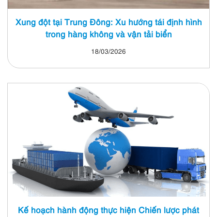
Xung đột tại Trung Đông: Xu hướng tái định hình
trong hàng không và vận tải biển
18/03/2026
Kế hoạch hành động thực hiện Chiến lược phát