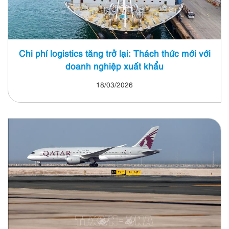
Chi phí logistics tăng trở lại: Thách thức mới với
doanh nghiệp xuất khẩu
18/03/2026