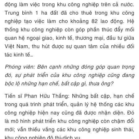
động làm việc trong khu công nghiệp trên cả nước.
Trung bình 1 ha đất đã cho thuê trong khu công
nghiệp tạo việc làm cho khoảng 82 lao động. Hệ
thống khu công nghiệp còn góp phần thúc đẩy mối
quan hệ ngoại giao, kinh tế, thương mại, đầu tư giữa
Việt Nam, thu hút được sự quan tâm của nhiều đối
tác kinh tế…
Phóng viên: Bên cạnh những đóng góp quan trọng
đó, sự phát triển của khu công nghiệp cũng đang
bộc lộ những hạn chế, bất cập gì, thưa ông?
Tiến sĩ Phan Hữu Thắng: Những bất cập, hạn chế
trong quá trình phát triển, quản lý hệ thống các khu
công nghiệp hiện nay cũng đã được nhận diện. Đó
là mô hình phát triển khu công nghiệp còn chậm đổi
mới; vẫn thiếu vắng các khu công nghiệp sinh thái,
khu công nghiệp đô thị-dịch vụ…