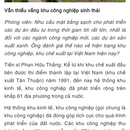
Vẫn thiếu vắng khu công nghiệp sinh thái
Phóng viên: Nhu cầu mặt bằng sạch cho phát triển
các dự án đầu tư trong thời gian tới rất lớn, nhất là
đối với các ngành công nghiệp mới, các dự án sản
xuất xanh. Ông đánh giá thế nào về hiện trạng khu
công nghiệp, khu chế xuất tại Việt Nam hiện nay?
Tiến sĩ Phan Hữu Thắng: Kể từ khi khu chế xuất đầu
tiên được thí điểm thành lập tại Việt Nam (khu chế
xuất Tân Thuận) năm 1991, đến nay hệ thống khu
kinh tế, khu công nghiệp đã phát triển rộng trên
khắp 61 địa phương trong cả nước.
Hệ thống khu kinh tế, khu công nghiệp (gọi chung là
khu công nghiệp) đã đóng góp tích cực cho quá trình
phát triển của đất nước. Các khu công nghiệp thu