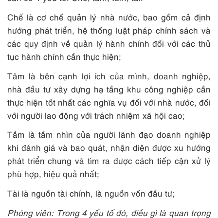
Chế là cơ chế quản lý nhà nước, bao gồm cả định
hướng phát triển, hệ thống luật pháp chính sách và
các quy định về quản lý hành chính đối với các thủ
tục hành chính cần thực hiện;
Tâm là bên cạnh lợi ích của mình, doanh nghiệp,
nhà đầu tư xây dựng hạ tầng khu công nghiệp cần
thực hiện tốt nhất các nghĩa vụ đối với nhà nước, đối
với người lao động với trách nhiệm xã hội cao;
Tầm là tầm nhìn của người lãnh đạo doanh nghiệp
khi đánh giá và bao quát, nhận diện được xu hướng
phát triển chung và tìm ra được cách tiếp cận xử lý
phù hợp, hiệu quả nhất;
Tài là nguồn tài chính, là nguồn vốn đầu tư;
Phóng viên: Trong 4 yếu tố đó, điều gì là quan trọng