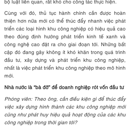
bộ luật liên quan, rất khó cho công tác thực hiện.
Cùng với đó, thủ tục hành chính cần được hoàn
thiện hơn nữa mới có thể thúc đẩy nhanh việc phát
triển các loại hình khu công nghiệp có hiệu quả cao
theo đúng định hướng phát triển kinh tế xanh và
công nghệ cao đặt ra cho giai đoạn tới. Những bất
cập đó đang gây không ít khó khăn trong quá trình
đầu tư, xây dựng và phát triển khu công nghiệp,
nhất là việc phát triển khu công nghiệp theo mô hình
mới.
Nhà nước là “bà đỡ” để doanh nghiệp rót vốn đầu tư
Phóng viên: Theo ông, cần điều kiện gì để thúc đẩy
việc xây dựng hình thành các khu công nghiệp mới
cũng như phát huy hiệu quả hoạt động của các khu
công nghiệp trong thời gian tới?