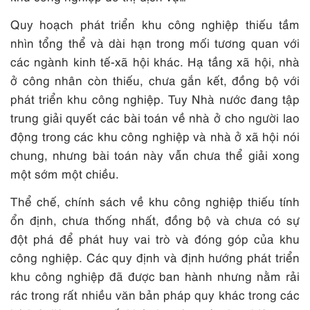
Quy hoạch phát triển khu công nghiệp thiếu tầm
nhìn tổng thể và dài hạn trong mối tương quan với
các ngành kinh tế-xã hội khác. Hạ tầng xã hội, nhà
ở công nhân còn thiếu, chưa gắn kết, đồng bộ với
phát triển khu công nghiệp. Tuy Nhà nước đang tập
trung giải quyết các bài toán về nhà ở cho người lao
động trong các khu công nghiệp và nhà ở xã hội nói
chung, nhưng bài toán này vẫn chưa thể giải xong
một sớm một chiều.
Thể chế, chính sách về khu công nghiệp thiếu tính
ổn định, chưa thống nhất, đồng bộ và chưa có sự
đột phá để phát huy vai trò và đóng góp của khu
công nghiệp. Các quy định và định hướng phát triển
khu công nghiệp đã được ban hành nhưng nằm rải
rác trong rất nhiều văn bản pháp quy khác trong các