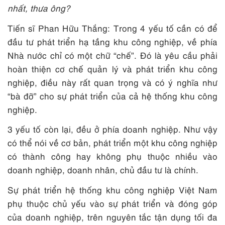
nhất, thưa ông?
Tiến sĩ Phan Hữu Thắng: Trong 4 yếu tố cần có để
đầu tư phát triển hạ tầng khu công nghiệp, về phía
Nhà nước chỉ có một chữ “chế”. Đó là yêu cầu phải
hoàn thiện cơ chế quản lý và phát triển khu công
nghiệp, điều này rất quan trọng và có ý nghĩa như
“bà đỡ” cho sự phát triển của cả hệ thống khu công
nghiệp.
3 yếu tố còn lại, đều ở phía doanh nghiệp. Như vậy
có thể nói về cơ bản, phát triển một khu công nghiệp
có thành công hay không phụ thuộc nhiều vào
doanh nghiệp, doanh nhân, chủ đầu tư là chính.
Sự phát triển hệ thống khu công nghiệp Việt Nam
phụ thuộc chủ yếu vào sự phát triển và đóng góp
của doanh nghiệp, trên nguyên tắc tận dụng tối đa