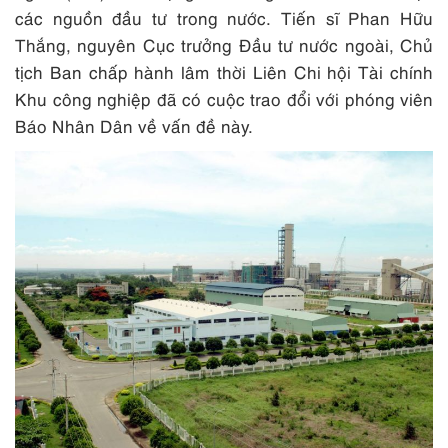
các nguồn đầu tư trong nước. Tiến sĩ Phan Hữu
Thắng, nguyên Cục trưởng Đầu tư nước ngoài, Chủ
tịch Ban chấp hành lâm thời Liên Chi hội Tài chính
Khu công nghiệp đã có cuộc trao đổi với phóng viên
Báo Nhân Dân về vấn đề này.