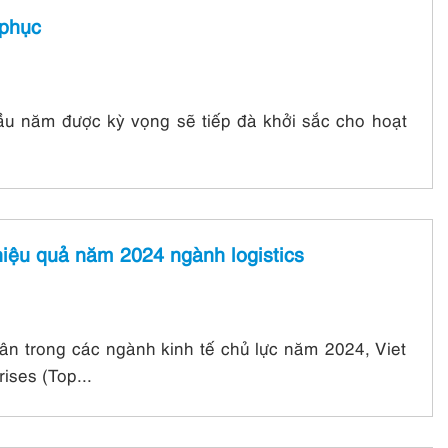
 phục
đầu năm được kỳ vọng sẽ tiếp đà khởi sắc cho hoạt
iệu quả năm 2024 ngành logistics
ân trong các ngành kinh tế chủ lực năm 2024, Viet
ises (Top...