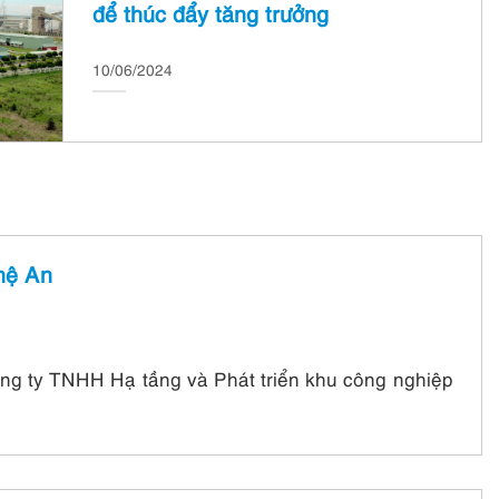
để thúc đẩy tăng trưởng
10/06/2024
hệ An
g ty TNHH Hạ tầng và Phát triển khu công nghiệp