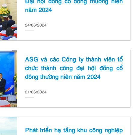
Đại hội đồng cổ đông thường niên
năm 2024
24/06/2024
ASG và các Công ty thành viên tổ
chức thành công đại hội đồng cổ
đông thường niên năm 2024
21/06/2024
Phát triển hạ tầng khu công nghiệp