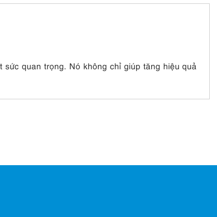
ết sức quan trọng. Nó không chỉ giúp tăng hiệu quả