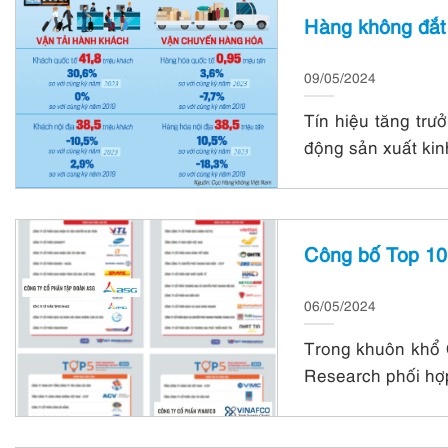
Hàng không đắt 
09/05/2024
Tín hiệu tăng trư
động sản xuất kin
Công bố Top 10
06/05/2024
Trong khuôn khổ C
Research phối hợp