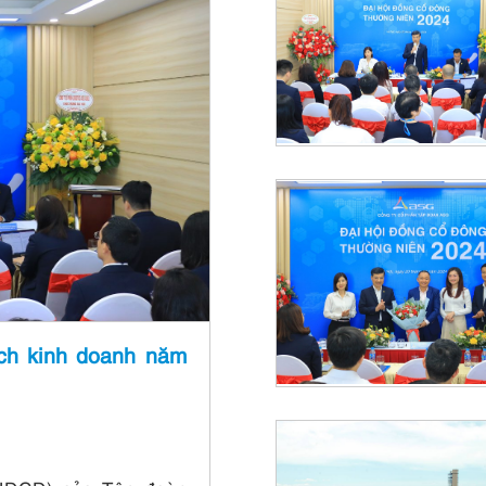
ch kinh doanh năm